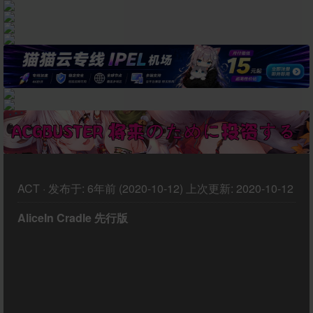
ACT
·
发布于:
6年前 (2020-10-12)
上次更新:
2020-10-12
AliceIn Cradle 先行版