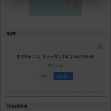
立刻支付
预览图
您需登录并关注本文作者后才能阅读此隐藏内容
请先登录
登录
立刻注册
玩前注意事项