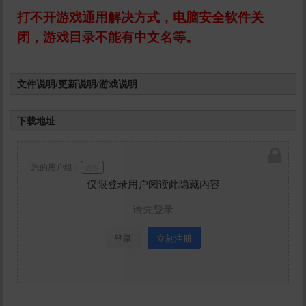
打不开游戏通用解决方式，电脑安全软件关
闭，游戏目录不能有中文名等。
文件说明/更新说明/游戏说明
下载地址
您的用户组：
游客
仅限登录用户阅读此隐藏内容
请先登录
登录
立刻注册