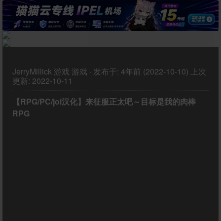
JerryMillick
游戏
游戏
·
发布于:
4年前 (2022-10-10)
上次
更新:
2022-10-11
【RPG/PC/joi汉化】来征服正太吧～目标是我的肉棒
RPG