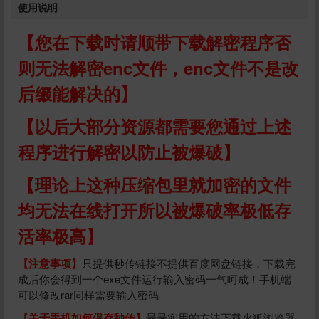
使用说明
【您在下载时请顺带下载解密程序否
则无法解密enc文件，enc文件不是改
后缀能解决的】
【以后大部分资源都需要您通过上述
程序进行解密以防止被爆破】
【理论上这种压缩包里就加密的文件
均无法在线打开所以被爆破率极低存
活率极高】
【注意事项】
只提供秒传链接不提供百度网盘链接，下载完
成后你会得到一个exe文件运行输入密码一气呵成！手机端
可以修改rar同样需要输入密码
【关于手机如何保存秒传】
最最实用的方法下载火狐浏览器