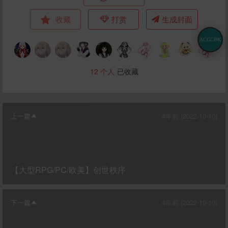
收藏
打赏
生成封面
ACGCBK
12
个人
已收藏
上一篇
4年前 (2022-10-10)
【大型RPG/PC/欧美】创世秩序
下一篇
4年前 (2022-10-10)