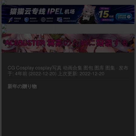
CG
Cosplay
cosplay写真
动画合集
图包
图库
图集
·
发布
于:
4年前 (2022-12-20)
上次更新:
2022-12-20
新年の贈り物