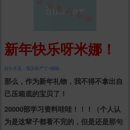
新年快乐呀米娜！
好久不见，我又诈尸了~嘻嘻。
那么，作为新年礼物，我不得不拿出自
己压箱底的宝贝了！
20000部学习资料哇哇！！！（个人认
为是这辈子都看不完的，但是还是那句