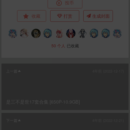
投币
收藏
打赏
生成封面
50
个人
已收藏
上一篇
4年前 (2022-12-17)
是三不是世17套合集 [650P-10.9GB]
下一篇
4年前 (2022-12-21)