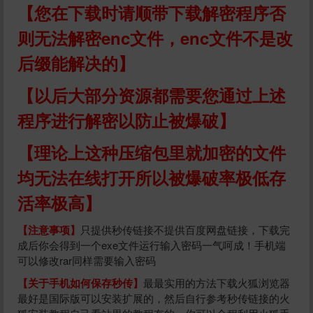
【您在下载时请顺带下载解密程序否
则无法解密enc文件，enc文件不是改
后缀能解决的】
【以后大部分资源都需要您通过上述
程序进行解密以防止被爆破】
【理论上这种压缩包里就加密的文件
均无法在线打开所以被爆破率极低存
活率极高】
【注意事项】
只提供秒传链接不提供百度网盘链接，下载完
成后你会得到一个exe文件运行输入密码一气呵成！手机端
可以修改rar同样需要输入密码
【关于手机如何保存秒传】
最最实用的方法下载火狐浏览器
最好是国际版可以安装扩展的，然后自行参考秒传链接的火