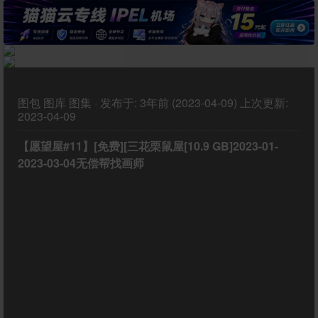
图包
图库
图集
·
发布于:
3年前 (2023-04-09)
上次更新:
2023-04-09
【愿望屋#11】[‎‎免费][三花栗鼠屋[10.9 GB]2023-01-
2023-03-04无偿帮找画师