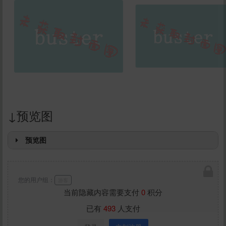
↓预览图
预览图
您的用户组：
游客
当前隐藏内容需要支付
0
积分
已有
493
人支付