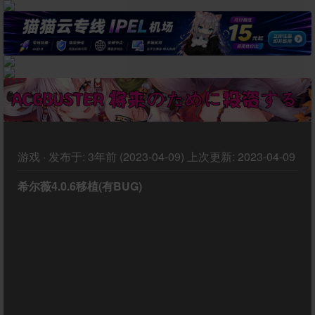
游戏
·
发布于:
3年前 (2023-04-09)
上次更新:
2023-04-09
希尔薇4.0.6移植(有BUG)