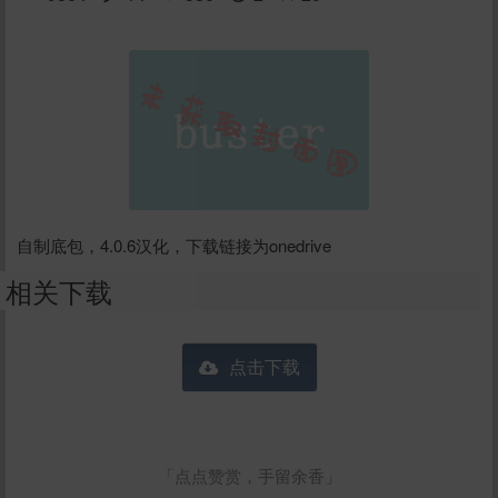
自制底包，4.0.6汉化，下载链接为onedrive
相关下载
点击下载
「点点赞赏，手留余香」