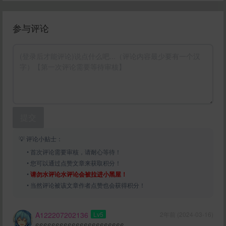
参与评论
提交
💡 评论小贴士：
• 首次评论需要审核，请耐心等待！
• 您可以通过点赞文章来获取积分！
•
请勿水评论水评论会被拉进小黑屋！
• 当然评论被该文章作者点赞也会获得积分！
A122207202136
Lv5
2年前 (2024-03-16)
6666666666666666666666