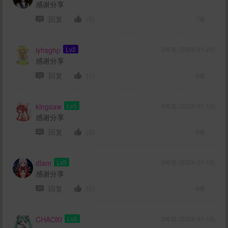
感谢分享
回复
(0)
7楼
lyhsghp
Lv2
3年前 (2024-01-20)
感谢分享
回复
(1)
6楼
kingsaw
Lv5
3年前 (2024-01-19)
感谢分享
回复
(0)
5楼
dlam
Lv5
3年前 (2024-01-19)
感谢分享
回复
(0)
4楼
CHAOXI
Lv5
3年前 (2024-01-19)