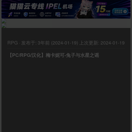
RPG
·
发布于:
3年前 (2024-01-19)
上次更新:
2024-01-19
【PC/RPG/汉化】梅卡妮可-兔子与水星之谣