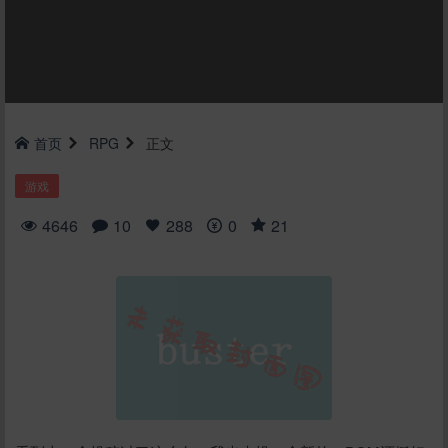
首页
RPG
正文
游戏
4646
10
288
0
21