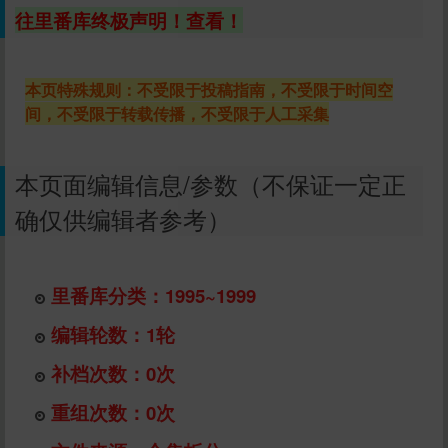
往里番库终极声明！查看！
本页特殊规则：不受限于投稿指南，不受限于时间空
间，不受限于转载传播，不受限于人工采集
本页面编辑信息/参数（不保证一定正
确仅供编辑者参考）
里番库分类：1995~1999
编辑轮数：1轮
补档次数：0次
重组次数：0次