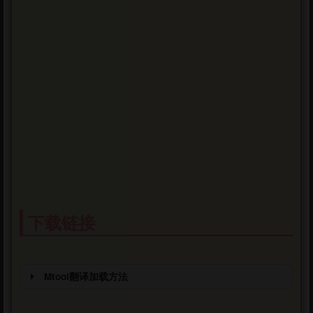
下载链接
Mtool翻译加载方法
2种启动游戏方法