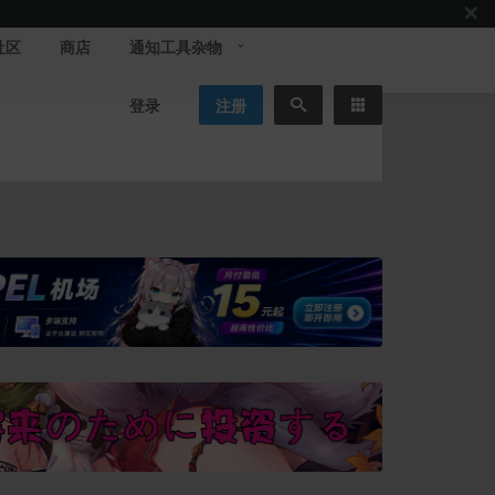
社区
商店
通知工具杂物
登录
注册