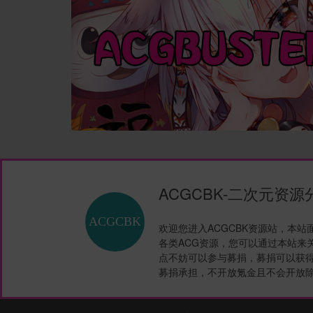
ACGCBK-二次元资
欢迎您进入ACGCBK资源站，本
各类ACG资源，您可以通过本站来
点不妨可以参与募捐，募捐可以获得
募捐承担，不开放氪金且不会开放