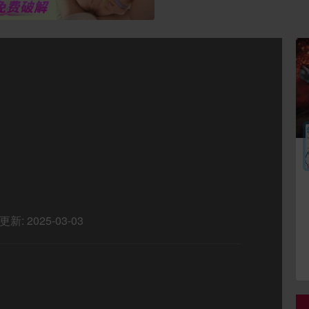
更新:
2025-03-03