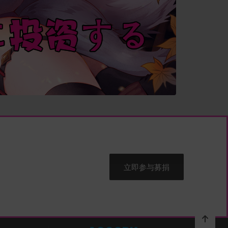
立即参与募捐