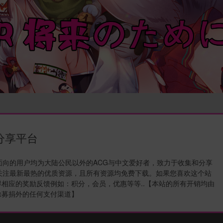
源分享平台
站面向的用户均为大陆公民以外的ACG与中文爱好者，致力于收集和分享
关注最新最热的优质资源，且所有资源均免费下载。如果您喜欢这个站
相应的奖励反馈例如：积分，会员，优惠等等..【本站的所有开销均由
除募捐外的任何支付渠道】