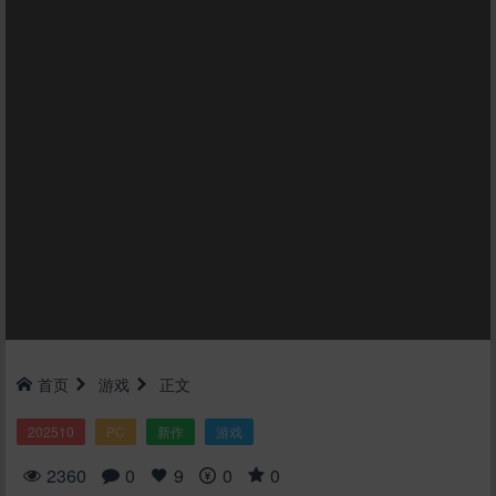
首页
游戏
正文
202510
PC
新作
游戏
2360
0
9
0
0