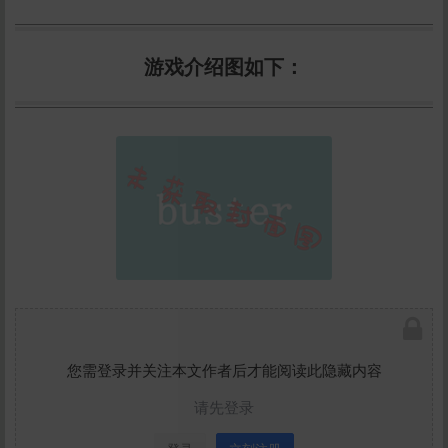
游戏介绍图如下：
您需登录并关注本文作者后才能阅读此隐藏内容
请先登录