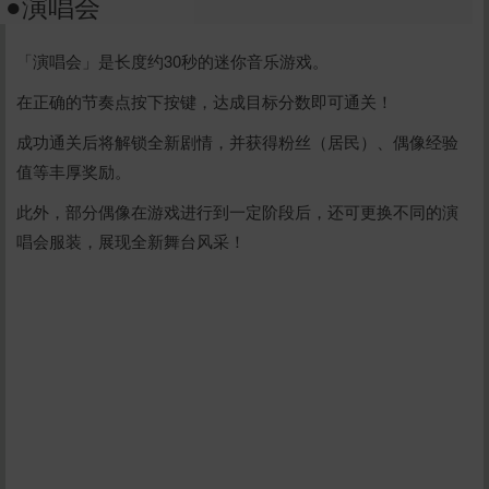
●演唱会
「演唱会」是长度约30秒的迷你音乐游戏。
在正确的节奏点按下按键，达成目标分数即可通关！
成功通关后将解锁全新剧情，并获得粉丝（居民）、偶像经验
值等丰厚奖励。
此外，部分偶像在游戏进行到一定阶段后，还可更换不同的演
唱会服装，展现全新舞台风采！