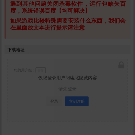
遇到其他问题关闭杀毒软件，运行包缺失百
度，系统错误百度【均可解决】
如果游戏比较特殊需要安装什么东西，我们会
在里面放文本进行提示请注意
下载地址
您的用户组：
游客
仅限登录用户阅读此隐藏内容
请先登录
登录
立刻注册