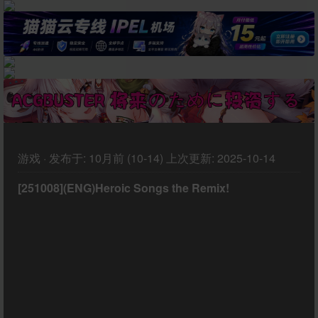
游戏
·
发布于:
10月前 (10-14)
上次更新:
2025-10-14
[251008](ENG)Heroic Songs the Remix!