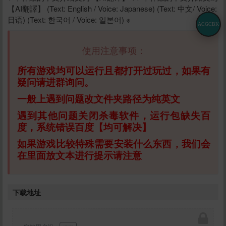
【AI翻譯】 (Text: English / Voice: Japanese) (Text: 中文/ Voice:
日语) (Text: 한국어 / Voice: 일본어) ※
ACGCBK
使用注意事项：
所有游戏均可以运行且都打开过玩过，如果有
疑问请进群询问。
一般上遇到问题改文件夹路径为纯英文
遇到其他问题关闭杀毒软件，运行包缺失百
度，系统错误百度【均可解决】
如果游戏比较特殊需要安装什么东西，我们会
在里面放文本进行提示请注意
下载地址