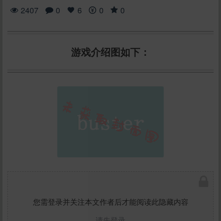
2407
0
6
0
0
游戏介绍图如下：
您需登录并关注本文作者后才能阅读此隐藏内容
请先登录