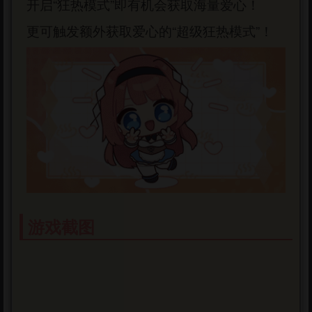
开启“狂热模式”即有机会获取海量爱心！
更可触发额外获取爱心的“超级狂热模式”！
游戏截图