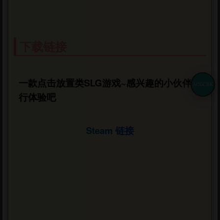
下载链接
一款点击放置类SLG游戏~感兴趣的小伙伴自
ACGCBK
行体验吧
Steam 链接