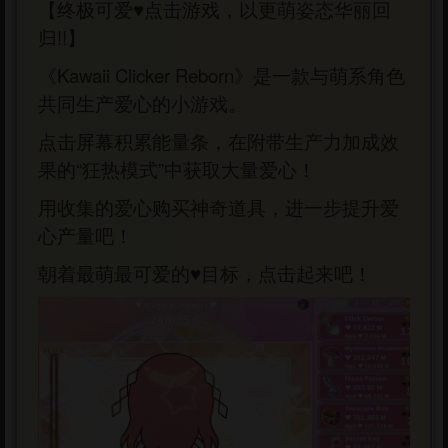
【终极可爱♥点击游戏，以更萌姿态华丽回
归!!】
《Kawaii Clicker Reborn》是一款与萌系角色
共同生产爱心的小游戏。
点击屏幕积累能量条，在附带生产力加成效
果的“狂热模式”中获取大量爱心！
用收集的爱心购买神奇道具，进一步提升爱
心产量吧！
朝着最萌最可爱的♥目标，点击起来吧！