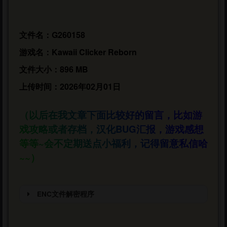
文件名：G260158
游戏名：Kawaii Clicker Reborn
文件大小：896 MB
上传时间：2026年02月01日
（以后在我文章下面比较好的留言，比如游
戏攻略或者存档，汉化BUG汇报，游戏感想
等等~会不定期送点小福利，记得留意私信哈
~~）
ENC文件解密程序
文件需要以下程序进行第一次解密