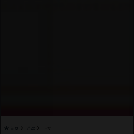
首页
游戏
正文