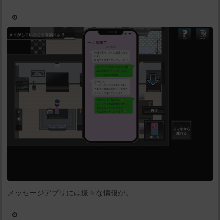
メッセージアプリには様々な情報が。