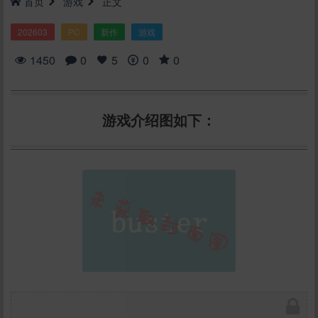
首页
游戏
正文
202603
PC
新作
游戏
1450
0
5
0
0
游戏介绍图如下：