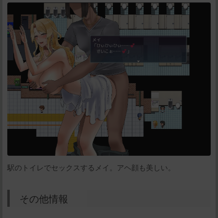
駅のトイレでセックスするメイ。アヘ顔も美しい。
その他情報