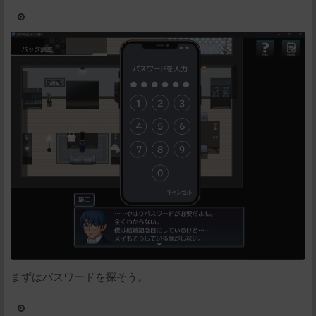
まずはパスワードを探そう。