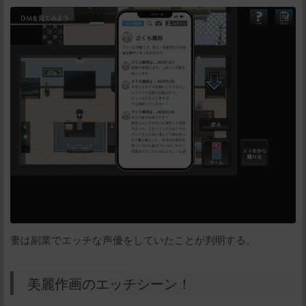
妻は副業でエッチな声優をしていたことが判明する。
美麗作画のエッチシーン！