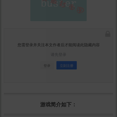
您需登录并关注本文作者后才能阅读此隐藏内容
请先登录
登录
立刻注册
游戏简介如下：