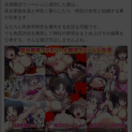
全員腹ぼてハーレムに成功した後は…
巫女家族全員と仲良く暮らしたり、特定の女性と結婚する事
が出来ます
もちろん民俗学研究を優先する生活も可能です。
でも色恋沙汰を無視して神社の研究をまとめ上げその成果を
公表する、そんな遊び方はしませんよね…