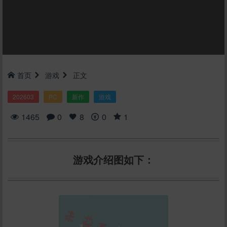
首页
游戏
正文
202603
PC
新作
游戏
1465
0
8
0
1
游戏介绍图如下：