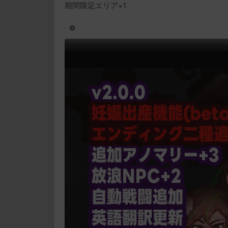
期間限定エリア+1