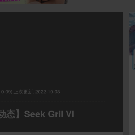
0-09)
上次更新:
2022-10-08
】Seek Gril VI