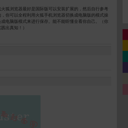
载火狐浏览器最好是国际版可以安装扩展的，然后自行参考
的，你可以全程利用火狐手机浏览器切换成电脑版的模式操
换成电脑版模式来进行保存。能不能听懂全看你自己。（你
实践出真知！）