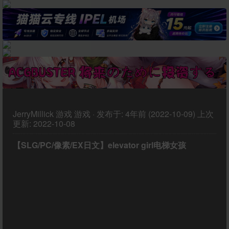
JerryMillick
游戏
游戏
·
发布于:
4年前 (2022-10-09)
上次
更新:
2022-10-08
【SLG/PC/像素/EX日文】elevator girl电梯女孩