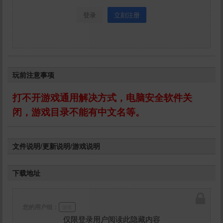
登录
立刻注册
玩前注意事项
打不开游戏通用解决方式，电脑安全软件关
闭，游戏目录不能有中文名等。
文件说明/更新说明/游戏说明
下载地址
您的用户组：
游客
仅限登录用户阅读此隐藏内容