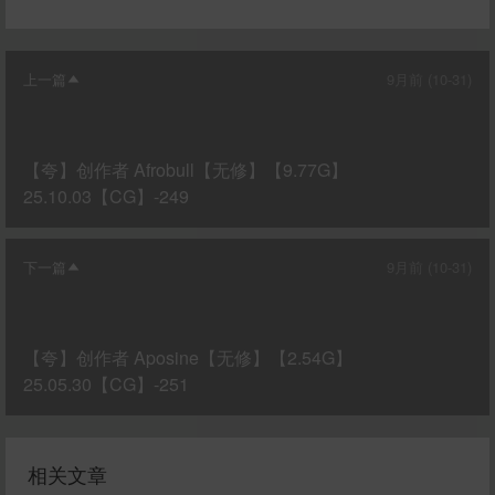
上一篇
9月前 (10-31)
【夸】创作者 Afrobull【无修】【9.77G】
25.10.03【CG】-249
下一篇
9月前 (10-31)
【夸】创作者 Aposine【无修】【2.54G】
25.05.30【CG】-251
相关文章