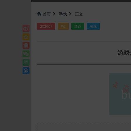
首页
游戏
正文
202607
PC
新作
游戏
游戏