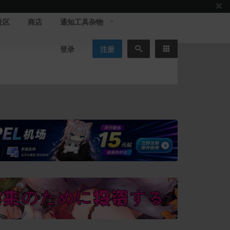
社区
商店
通知工具杂物
登录
注册