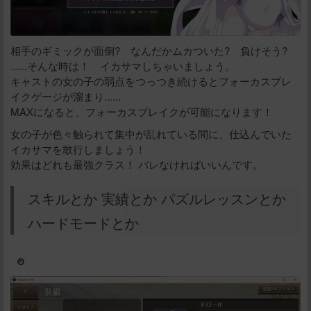
相手のギミックが面倒? なんだかムカついた? 負けそう?
......そんな時は！ イカサマしちゃいましょう。
キャストの女の子の弱点をつっつき続けるとフォーカスブレ
イクゲージが溜まり......
MAXになると、フォーカスブレイクが可能になります！
女の子が色々触られて集中が乱れている間に、仕込んでいた
イカサマを敢行しましょう！
効果はどれも最強クラス！ バレなければいいんです。
スキルとか 実績とか パズルレッスンとか
ハードモードとか