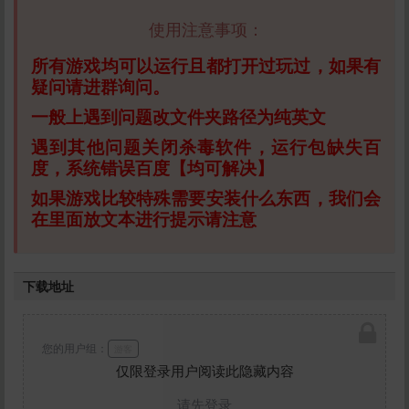
使用注意事项：
所有游戏均可以运行且都打开过玩过，如果有
疑问请进群询问。
一般上遇到问题改文件夹路径为纯英文
遇到其他问题关闭杀毒软件，运行包缺失百
度，系统错误百度【均可解决】
如果游戏比较特殊需要安装什么东西，我们会
在里面放文本进行提示请注意
下载地址
您的用户组：
游客
仅限登录用户阅读此隐藏内容
请先登录