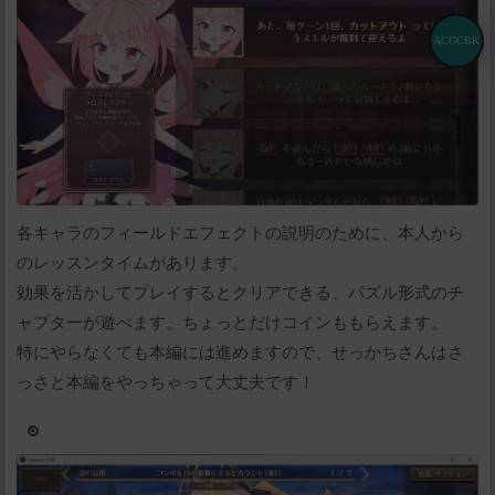
ACGCBK
各キャラのフィールドエフェクトの説明のために、本人から
のレッスンタイムがあります。
効果を活かしてプレイするとクリアできる、パズル形式のチ
ャプターが遊べます。ちょっとだけコインももらえます。
特にやらなくても本編には進めますので、せっかちさんはさ
っさと本編をやっちゃって大丈夫です！