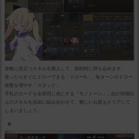
攻略に役立つスキルを購入して、挑戦時に持ち込めます。
使ったらすぐにドローできる「ドローII」、毎ターンのドロー
枚数を増やす「スタック」
手札のカードを全部同じ色にする「モノトーン」...合計30個以
上のスキルを自由に組み合わせて、難しいお題もクリアして
しまいましょう。