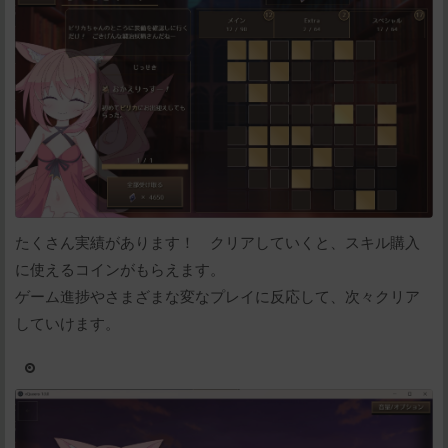
たくさん実績があります！ クリアしていくと、スキル購入
に使えるコインがもらえます。
ゲーム進捗やさまざまな変なプレイに反応して、次々クリア
していけます。